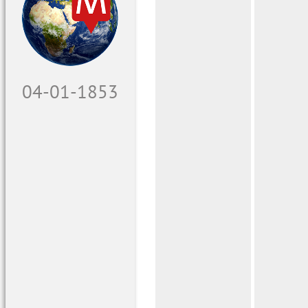
04-01-1853